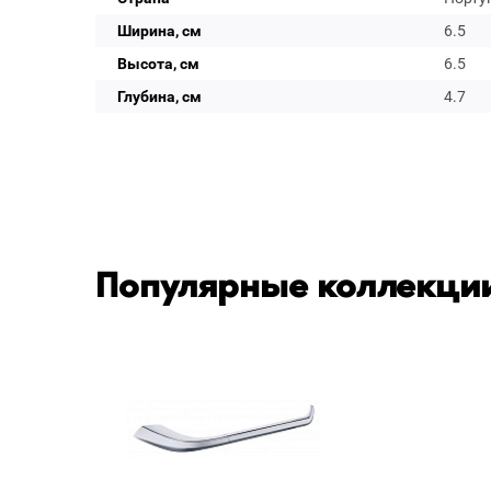
Ширина, см
6.5
Высота, см
6.5
Глубина, см
4.7
Популярные коллекции