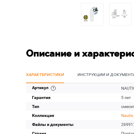
Описание и характери
ХАРАКТЕРИСТИКИ
ИНСТРУКЦИИ И ДОКУМЕНТ
Артикул
NAUTI
Гарантия
5 лет
Тип
смеси
Коллекция
Nautic
Файлы и документы
26991
Страна
Порту