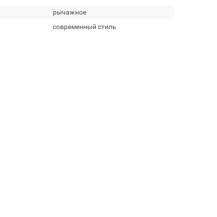
рычажное
современный стиль