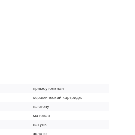
прямоугольная
керамический картридж
на стену
матовая
латунь
золото