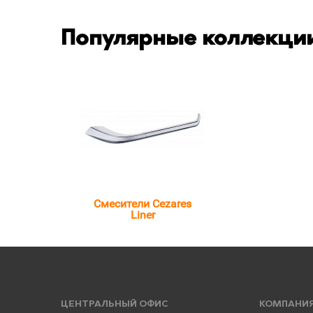
Популярные коллекции
Смесители Cezares
Liner
ЦЕНТРАЛЬНЫЙ ОФИС
КОМПАНИ