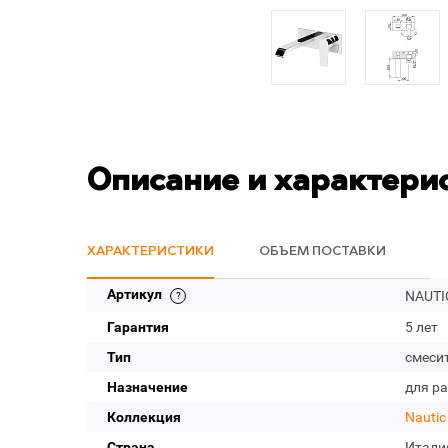
Описание и характери
ХАРАКТЕРИСТИКИ
ОБЪЕМ ПОСТАВКИ
Артикул
NAUTI
Гарантия
5 лет
Тип
смеси
Назначение
для р
Коллекция
Nautic
Страна
Итали