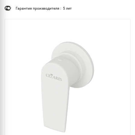
Гарантия производителя : 5 лет