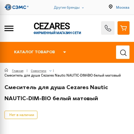
Другие бренды
Москва
CEZARES
ФИРМЕННЫЙ МАГАЗИН СЕТИ
КАТАЛОГ ТОВАРОВ
Главная
Смесители
Смеситель для душа Cezares Nautic NAUTIC-DIM-BIO белый матовый
Смеситель для душа Cezares Nautic
NAUTIC-DIM-BIO белый матовый
Нет в наличии