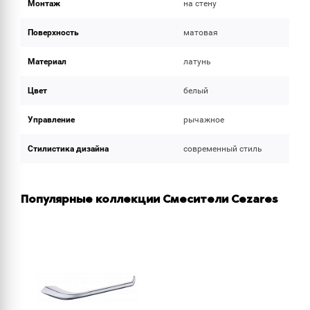
Монтаж
на стену
Поверхность
матовая
Материал
латунь
Цвет
белый
Управление
рычажное
Стилистика дизайна
современный стиль
Популярные коллекции Смесители Cezares