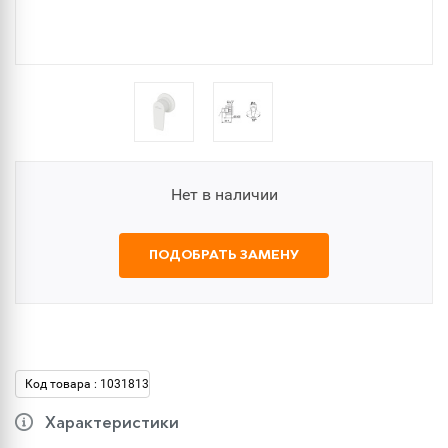
Нет в наличии
ПОДОБРАТЬ ЗАМЕНУ
Код товара : 1031813
Характеристики