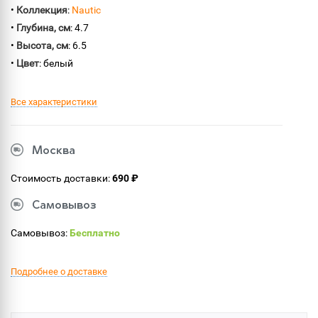
•
Коллекция
:
Nautic
•
Глубина, см
: 4.7
•
Высота, см
: 6.5
•
Цвет
: белый
Все характеристики
Москва
Стоимость доставки:
690 ₽
Самовывоз
Самовывоз:
Бесплатно
Подробнее о доставке