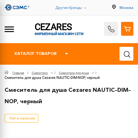
Другие бренды
Москва
CEZARES
ФИРМЕННЫЙ МАГАЗИН СЕТИ
КАТАЛОГ ТОВАРОВ
Главная
Смесители
Смесители для душа
Смеситель для душа Cezares NAUTIC-DIM-NOP, черный
Смеситель для душа Cezares NAUTIC-DIM-
NOP, черный
Нет в наличии