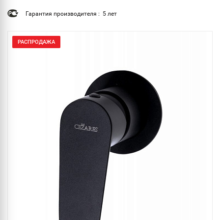
Гарантия производителя : 5 лет
РАСПРОДАЖА