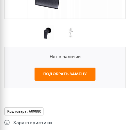
Нет в наличии
ПОДОБРАТЬ ЗАМЕНУ
Код товара : 609880
Характеристики