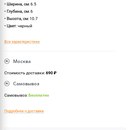
•
Ширина, см
: 6.5
•
Глубина, см
: 6
•
Высота, см
: 10.7
•
Цвет
: черный
Все характеристики
Москва
Стоимость доставки:
690 ₽
Самовывоз
Самовывоз:
Бесплатно
Подробнее о доставке