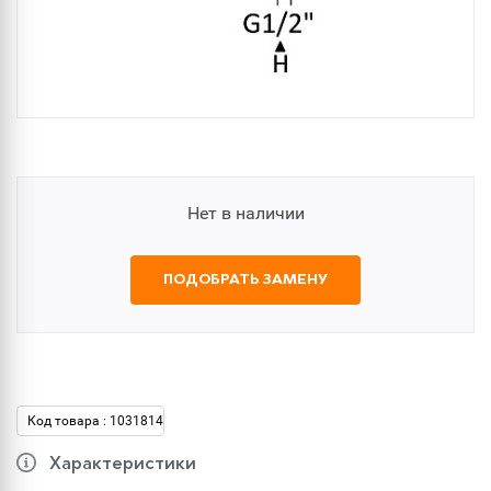
Нет в наличии
ПОДОБРАТЬ ЗАМЕНУ
Код товара : 1031814
Характеристики