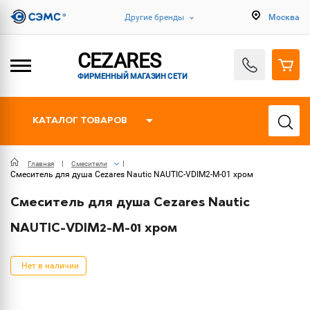
Другие бренды
Москва
CEZARES
ФИРМЕННЫЙ МАГАЗИН СЕТИ
КАТАЛОГ ТОВАРОВ
Главная
Смесители
Смеситель для душа Cezares Nautic NAUTIC-VDIM2-M-01 хром
Смеситель для душа Cezares Nautic
NAUTIC-VDIM2-M-01 хром
Нет в наличии