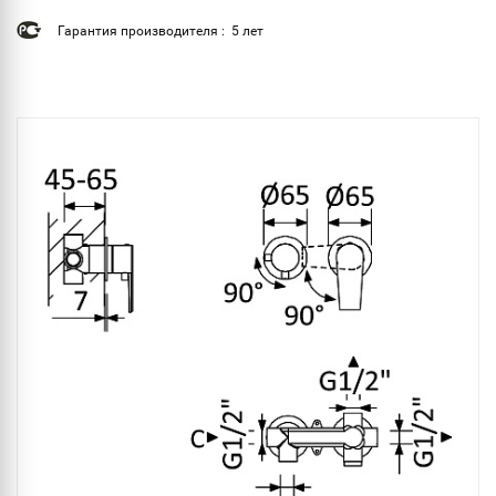
Гарантия производителя : 5 лет