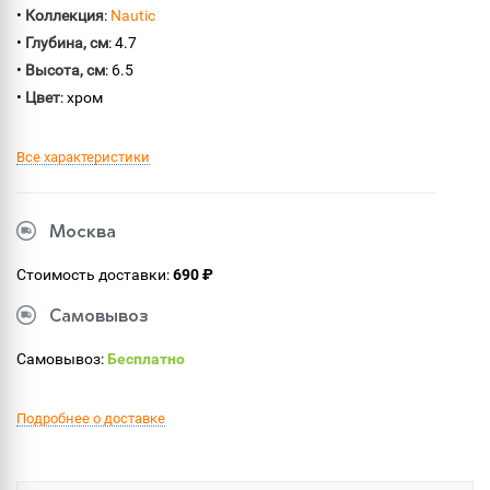
•
Коллекция
:
Nautic
•
Глубина, см
: 4.7
•
Высота, см
: 6.5
•
Цвет
: хром
Все характеристики
Москва
Стоимость доставки:
690 ₽
Самовывоз
Самовывоз:
Бесплатно
Подробнее о доставке