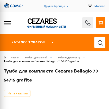
Другие бренды
Москва
CEZARES
ФИРМЕННЫЙ МАГАЗИН СЕТИ
КАТАЛОГ ТОВАРОВ
Главная
Мебель для ванной
Тумбы под раковину
Тумба для комплекта Cezares Bellagio 70 54715 grafite
Тумба для комплекта Cezares Bellagio 70
54715 grafite
Нет в наличии