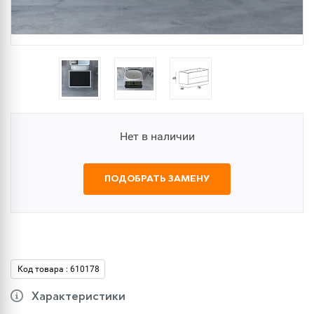
Нет в наличии
ПОДОБРАТЬ ЗАМЕНУ
Код товара : 610178
Характеристики