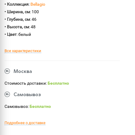
•
Коллекция
:
Bellagio
•
Ширина, см
: 100
•
Глубина, см
: 46
•
Высота, см
: 48
•
Цвет
: белый
Все характеристики
Москва
Стоимость доставки:
Бесплатно
Самовывоз
Самовывоз:
Бесплатно
Подробнее о доставке