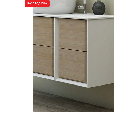
РАСПРОДАЖА