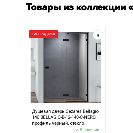
Товары из коллекции «
РАСПРОДАЖА
Душевая дверь Cezares Bellagio
140 BELLAGIO-B-12-140-C-NERO,
профиль черный, стекло
прозрачное
В наличии