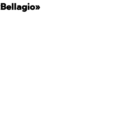
Bellagio»