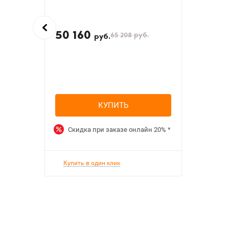
50 160
65 208
руб.
руб.
КУПИТЬ
Скидка при заказе онлайн
20%
*
Купить в один клик