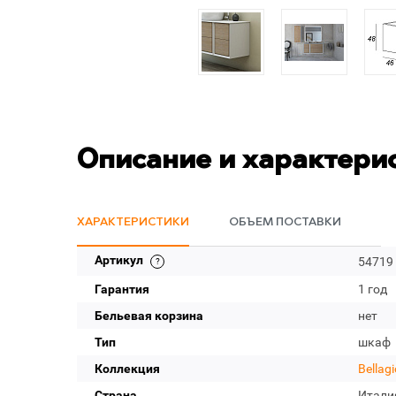
Описание и характери
ХАРАКТЕРИСТИКИ
ОБЪЕМ ПОСТАВКИ
Артикул
54719
Гарантия
1 год
Бельевая корзина
нет
Тип
шкаф
Коллекция
Bellagi
Страна
Итали