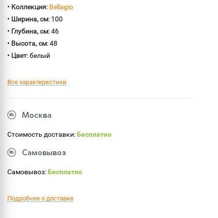
•
Коллекция
:
Bellagio
•
Ширина, см
: 100
•
Глубина, см
: 46
•
Высота, см
: 48
•
Цвет
: белый
Все характеристики
Москва
Стоимость доставки:
Бесплатно
Самовывоз
Самовывоз:
Бесплатно
Подробнее о доставке