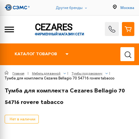
Другие бренды
Москва
CEZARES
ФИРМЕННЫЙ МАГАЗИН СЕТИ
КАТАЛОГ ТОВАРОВ
Главная
Мебель для ванной
Тумбы под раковину
Тумба для комплекта Cezares Bellagio 70 54716 rovere tabacco
Тумба для комплекта Cezares Bellagio 70
54716 rovere tabacco
Нет в наличии