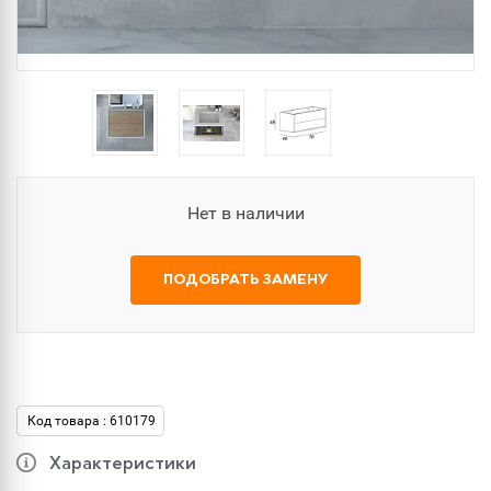
Нет в наличии
ПОДОБРАТЬ ЗАМЕНУ
Код товара : 610179
Характеристики