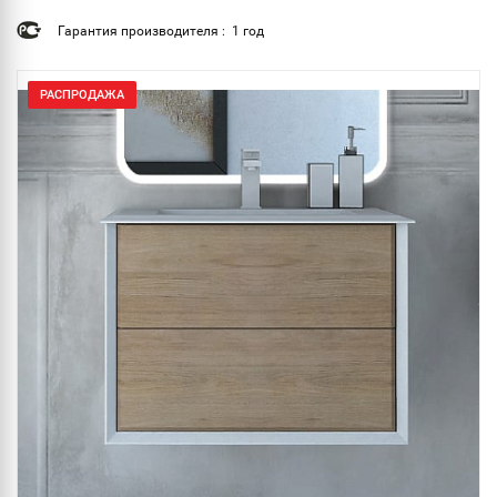
Гарантия производителя : 1 год
РАСПРОДАЖА