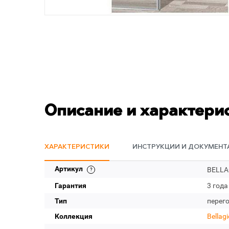
Описание и характери
ХАРАКТЕРИСТИКИ
ИНСТРУКЦИИ И ДОКУМЕНТ
Артикул
BELLA
Гарантия
3 года
Тип
перег
Коллекция
Bellagi