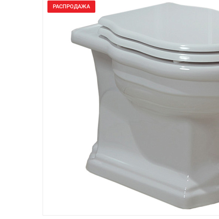
РАСПРОДАЖА