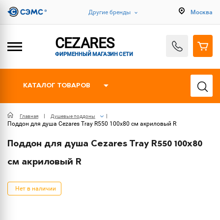
Другие бренды
Москва
CEZARES
ФИРМЕННЫЙ МАГАЗИН СЕТИ
КАТАЛОГ ТОВАРОВ
Главная
Душевые поддоны
Поддон для душа Cezares Tray R550 100х80 см акриловый R
Поддон для душа Cezares Tray R550 100х80
см акриловый R
Нет в наличии