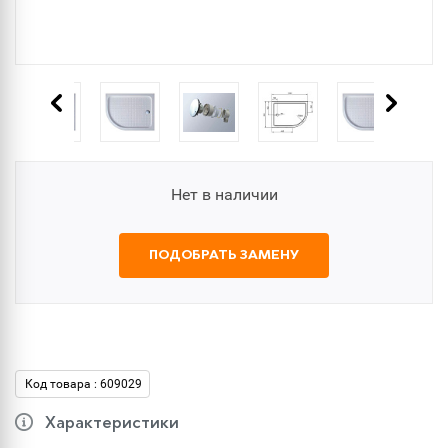
Нет в наличии
ПОДОБРАТЬ ЗАМЕНУ
Код товара : 609029
Характеристики