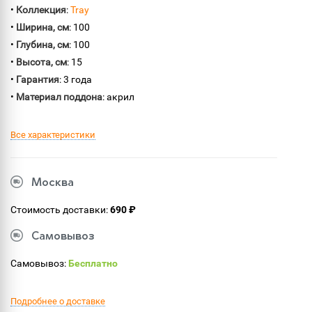
•
Коллекция
:
Tray
•
Ширина, см
: 100
•
Глубина, см
: 100
•
Высота, см
: 15
•
Гарантия
: 3 года
•
Материал поддона
: акрил
Все характеристики
Москва
Стоимость доставки:
690 ₽
Самовывоз
Самовывоз:
Бесплатно
Подробнее о доставке