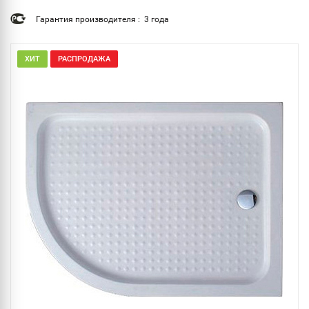
Гарантия производителя : 3 года
ХИТ
РАСПРОДАЖА