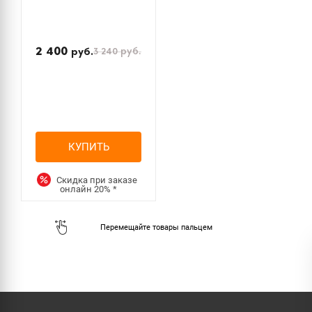
2 400
3 240
руб.
руб.
КУПИТЬ
Скидка при заказе
онлайн
20%
*