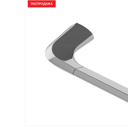
РАСПРОДАЖА