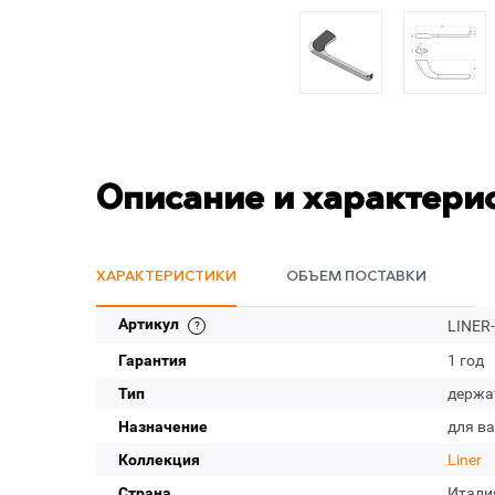
Описание и характери
ХАРАКТЕРИСТИКИ
ОБЪЕМ ПОСТАВКИ
Артикул
LINER
Гарантия
1 год
Тип
держа
Назначение
для в
Коллекция
Liner
Страна
Итали