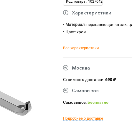
Код товара : 1027042
Характеристики
•
Материал
: нержавеющая сталь, ц
•
Цвет
: хром
Все характеристики
Москва
Стоимость доставки:
690 ₽
Самовывоз
Самовывоз:
Бесплатно
Подробнее о доставке