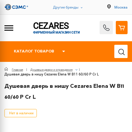
Другие бренды
Москва
CEZARES
ФИРМЕННЫЙ МАГАЗИН СЕТИ
КАТАЛОГ ТОВАРОВ
Главная
Душевые двери и ограждения
Душевая дверь в нишу Cezares Elena W B11 60/60 P Cr L
Душевая дверь в нишу Cezares Elena W B11
60/60 P Cr L
Нет в наличии