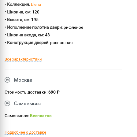
•
Коллекция
:
Elena
•
Ширина, см
: 120
•
Высота, см
: 195
•
Исполнение полотна двери
: рифленое
•
Ширина входа, см
: 48
•
Конструкция дверей
: распашная
Все характеристики
Москва
Стоимость доставки:
690 ₽
Самовывоз
Самовывоз:
Бесплатно
Подробнее о доставке