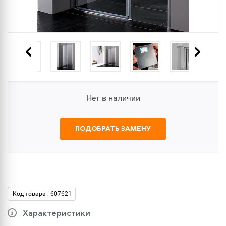
Нет в наличии
ПОДОБРАТЬ ЗАМЕНУ
Код товара : 607621
Характеристики