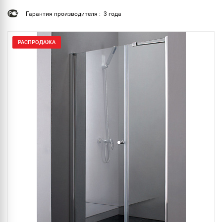
Гарантия производителя : 3 года
РАСПРОДАЖА