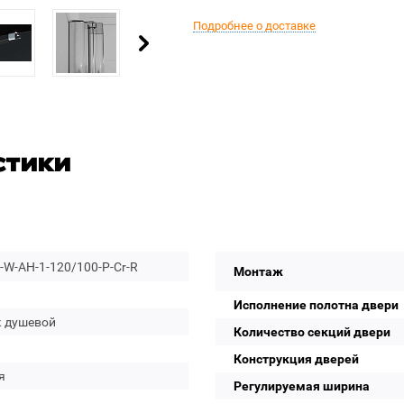
Подробнее о доставке
стики
-W-AH-1-120/100-P-Cr-R
Монтаж
Исполнение полотна двери
к душевой
Количество секций двери
Конструкция дверей
я
Регулируемая ширина