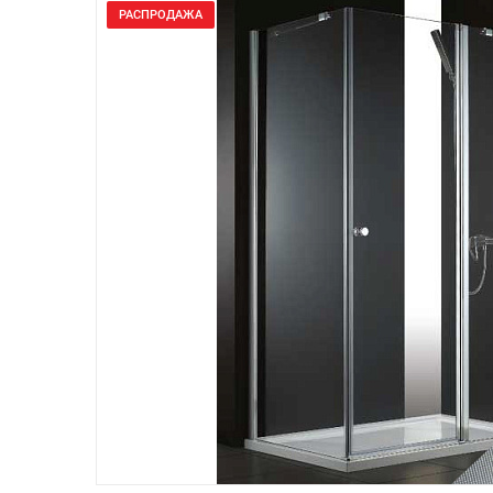
РАСПРОДАЖА