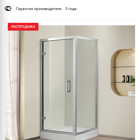
Гарантия производителя : 3 года
РАСПРОДАЖА