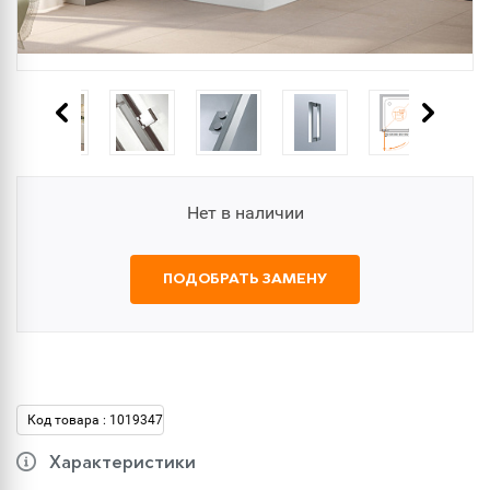
Нет в наличии
ПОДОБРАТЬ ЗАМЕНУ
Код товара : 1019347
Характеристики