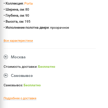
•
Коллекция
:
Porta
•
Ширина, см
: 80
•
Глубина, см
: 90
•
Высота, см
: 195
•
Исполнение полотна двери
: прозрачное
Все характеристики
Москва
Стоимость доставки:
Бесплатно
Самовывоз
Самовывоз:
Бесплатно
Подробнее о доставке