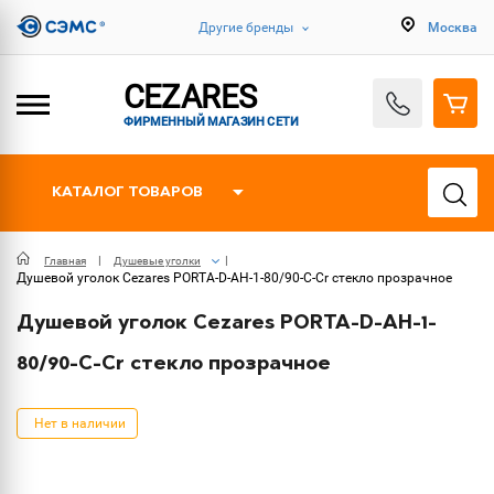
Другие бренды
Москва
CEZARES
ФИРМЕННЫЙ МАГАЗИН СЕТИ
КАТАЛОГ ТОВАРОВ
Главная
Душевые уголки
Душевой уголок Cezares PORTA-D-AH-1-80/90-C-Cr стекло прозрачное
Душевой уголок Cezares PORTA-D-AH-1-
80/90-C-Cr стекло прозрачное
Нет в наличии