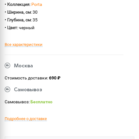
•
Коллекция
:
Porta
•
Ширина, см
: 30
•
Глубина, см
: 35
•
Цвет
: черный
Все характеристики
Москва
Стоимость доставки:
690 ₽
Самовывоз
Самовывоз:
Бесплатно
Подробнее о доставке