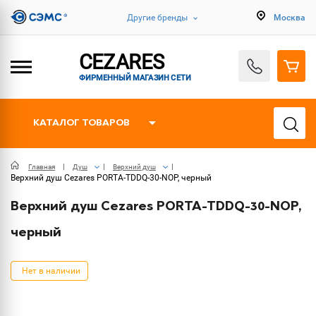
Другие бренды
Москва
CEZARES
ФИРМЕННЫЙ МАГАЗИН СЕТИ
КАТАЛОГ ТОВАРОВ
Главная
Душ
Верхний душ
Верхний душ Cezares PORTA-TDDQ-30-NOP, черный
Верхний душ Cezares PORTA-TDDQ-30-NOP,
черный
Нет в наличии