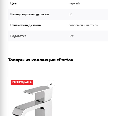
Цвет
черный
Размер верхнего душа, см
30
Стилистика дизайна
современный стиль
Подсветка
нет
Товары из коллекции «Porta»
РАСПРОДАЖА