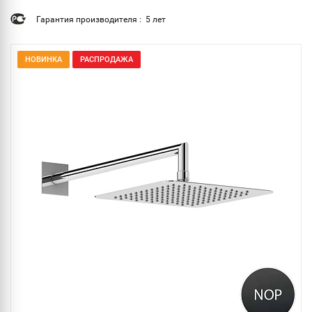
Гарантия производителя : 5 лет
НОВИНКА
РАСПРОДАЖА