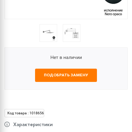
Нет в наличии
ПОДОБРАТЬ ЗАМЕНУ
Код товара : 1018656
Характеристики