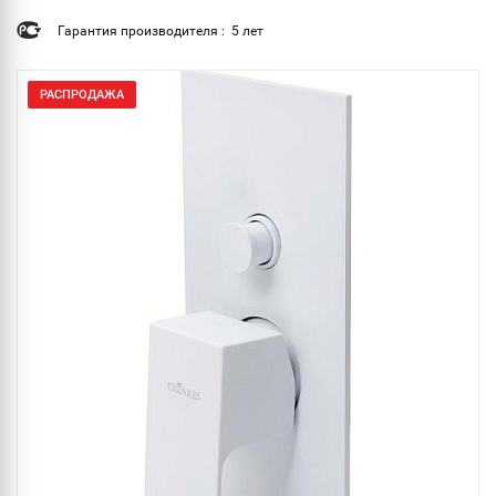
Гарантия производителя : 5 лет
РАСПРОДАЖА