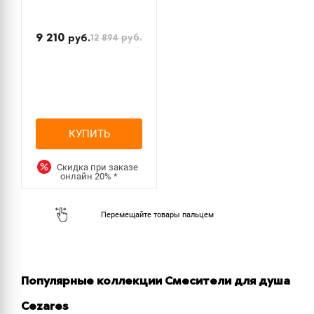
9 210
12 894
руб.
руб.
КУПИТЬ
Скидка при заказе
онлайн
20%
*
Популярные коллекции Смесители для душа
Cezares