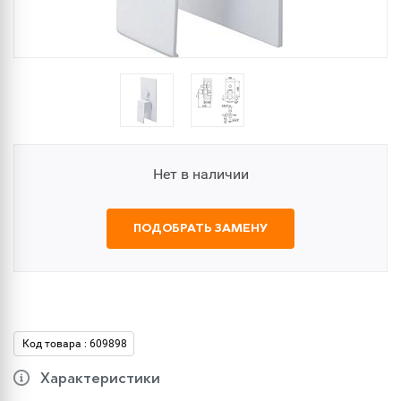
Нет в наличии
ПОДОБРАТЬ ЗАМЕНУ
Код товара : 609898
Характеристики