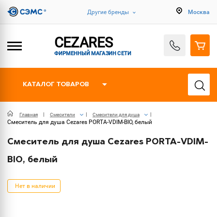
Другие бренды
Москва
CEZARES
ФИРМЕННЫЙ МАГАЗИН СЕТИ
КАТАЛОГ ТОВАРОВ
Главная
Смесители
Смесители для душа
Смеситель для душа Cezares PORTA-VDIM-BIO, белый
Смеситель для душа Cezares PORTA-VDIM-
BIO, белый
Нет в наличии