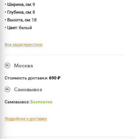
•
Ширина, см
: 9
•
Глубина, см
: 8
•
Высота, см
: 18
•
Цвет
: белый
Все характеристики
Москва
Стоимость доставки:
690 ₽
Самовывоз
Самовывоз:
Бесплатно
Подробнее о доставке