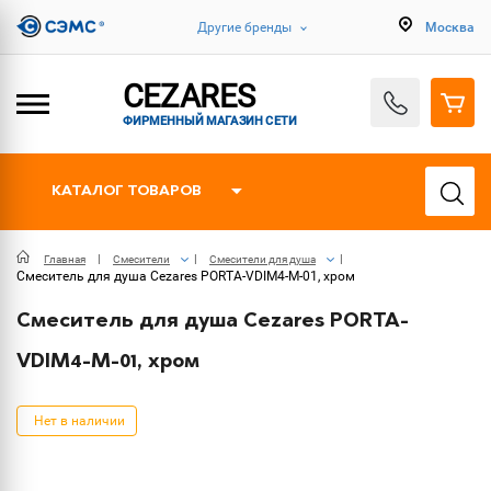
Другие бренды
Москва
CEZARES
ФИРМЕННЫЙ МАГАЗИН СЕТИ
КАТАЛОГ ТОВАРОВ
Главная
Смесители
Смесители для душа
Смеситель для душа Cezares PORTA-VDIM4-M-01, хром
Смеситель для душа Cezares PORTA-
VDIM4-M-01, хром
Нет в наличии