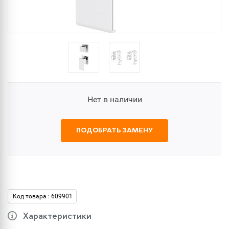
Нет в наличии
ПОДОБРАТЬ ЗАМЕНУ
Код товара : 609901
Характеристики