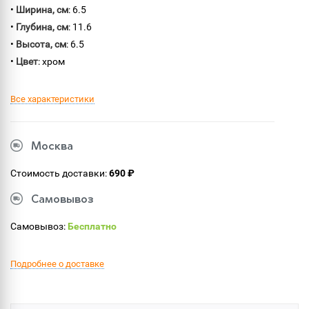
•
Ширина, см
: 6.5
•
Глубина, см
: 11.6
•
Высота, см
: 6.5
•
Цвет
: хром
Все характеристики
Москва
Стоимость доставки:
690 ₽
Самовывоз
Самовывоз:
Бесплатно
Подробнее о доставке