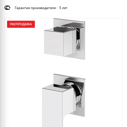
Гарантия производителя : 5 лет
РАСПРОДАЖА