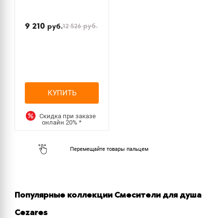
9 210
12 526
руб.
руб.
КУПИТЬ
Скидка при заказе
онлайн
20%
*
Популярные коллекции Смесители для душа
Cezares