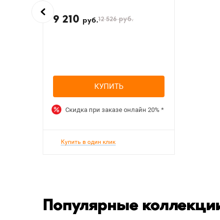
9 210
12 526
руб.
руб.
КУПИТЬ
Скидка при заказе онлайн
20%
*
Купить в один клик
Популярные коллекции