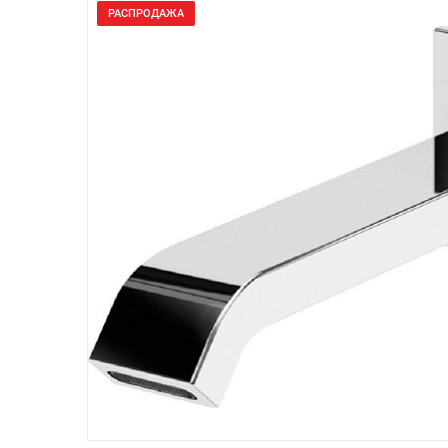
РАСПРОДАЖА