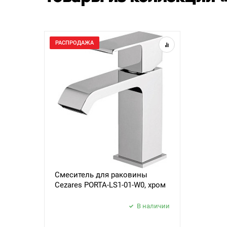
РАСПРОДАЖА
Смеситель для раковины
Cezares PORTA-LS1-01-W0, хром
В наличии