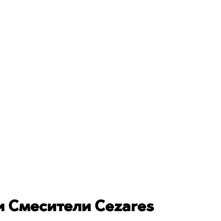
 Смесители Cezares