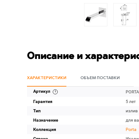
Описание и характери
ХАРАКТЕРИСТИКИ
ОБЪЕМ ПОСТАВКИ
Артикул
PORTA
Гарантия
5 лет
Тип
излив
Назначение
для в
Коллекция
Porta
Страна
Итали