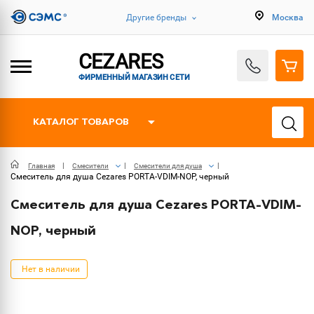
Другие бренды
Москва
CEZARES
ФИРМЕННЫЙ МАГАЗИН СЕТИ
КАТАЛОГ ТОВАРОВ
Главная
Смесители
Смесители для душа
Смеситель для душа Cezares PORTA-VDIM-NOP, черный
Смеситель для душа Cezares PORTA-VDIM-
NOP, черный
Нет в наличии