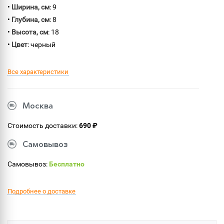
•
Ширина, см
: 9
•
Глубина, см
: 8
•
Высота, см
: 18
•
Цвет
: черный
Все характеристики
Москва
Стоимость доставки:
690 ₽
Самовывоз
Самовывоз:
Бесплатно
Подробнее о доставке