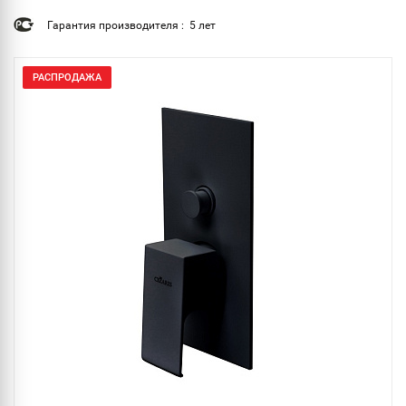
Гарантия производителя : 5 лет
РАСПРОДАЖА