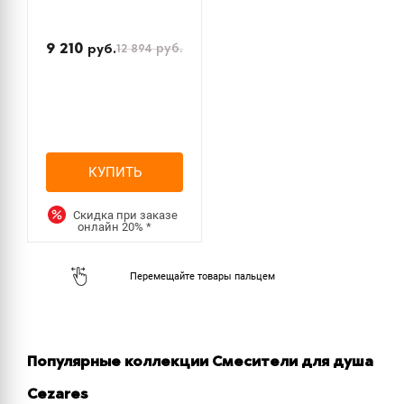
9 210
12 894
руб.
руб.
КУПИТЬ
Скидка при заказе
онлайн
20%
*
Популярные коллекции Смесители для душа
Cezares