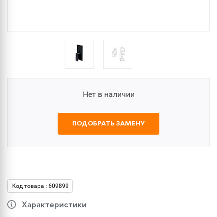
Нет в наличии
ПОДОБРАТЬ ЗАМЕНУ
Код товара : 609899
Характеристики