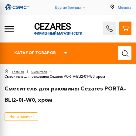
Другие бренды
Москва
CEZARES
ФИРМЕННЫЙ МАГАЗИН СЕТИ
КАТАЛОГ ТОВАРОВ
Главная
Смесители
Смеситель для раковины Cezares PORTA-BLI2-01-W0, хром
Смеситель для раковины Cezares PORTA-
BLI2-01-W0, хром
Нет в наличии