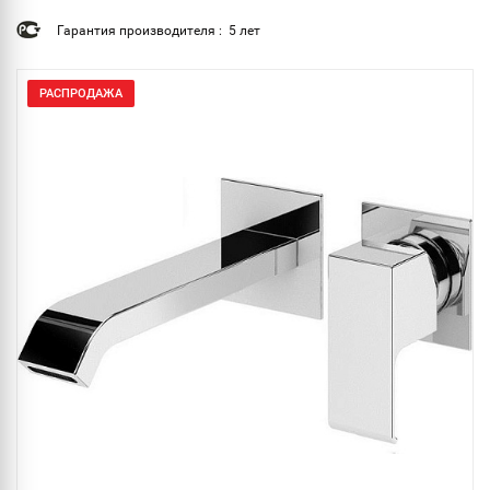
Гарантия производителя : 5 лет
РАСПРОДАЖА