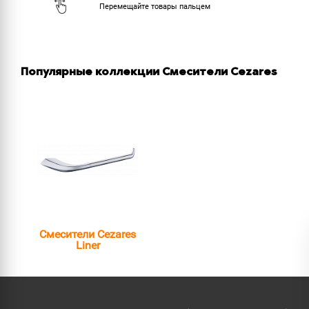
Популярные коллекции Смесители Cezares
Смесители Cezares
Liner