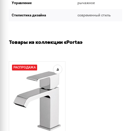
Управление
рычажное
Стилистика дизайна
современный стиль
Товары из коллекции «Porta»
РАСПРОДАЖА