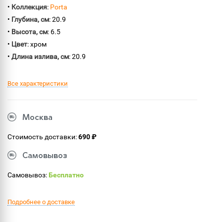
•
Коллекция
:
Porta
•
Глубина, см
: 20.9
•
Высота, см
: 6.5
•
Цвет
: хром
•
Длина излива, см
: 20.9
Все характеристики
Москва
Стоимость доставки:
690 ₽
Самовывоз
Самовывоз:
Бесплатно
Подробнее о доставке