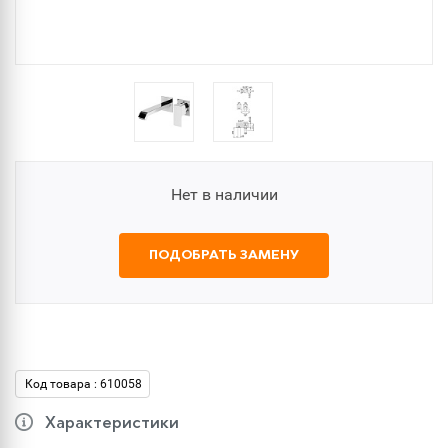
Нет в наличии
ПОДОБРАТЬ ЗАМЕНУ
Код товара : 610058
Характеристики