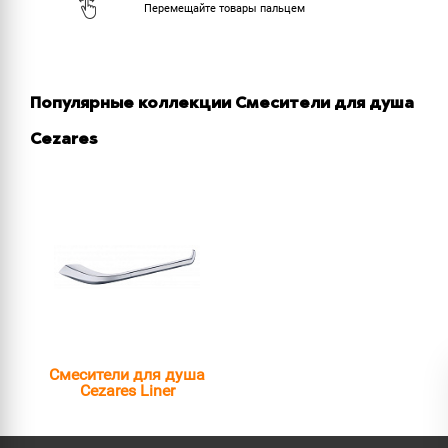
Популярные коллекции Смесители для душа
Cezares
Смесители для душа
Cezares Liner