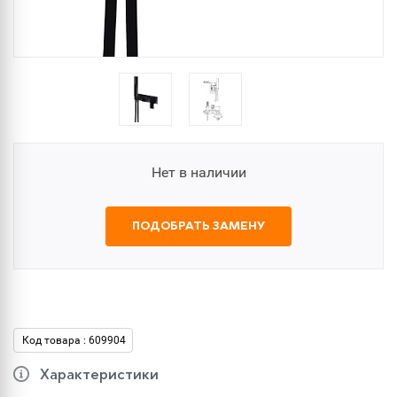
Нет в наличии
ПОДОБРАТЬ ЗАМЕНУ
Код товара : 609904
Характеристики