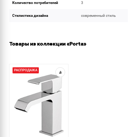
Количество потребителей
3
Стилистика дизайна
современный стиль
Товары из коллекции «Porta»
РАСПРОДАЖА