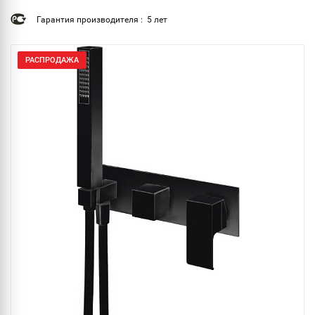
Гарантия производителя : 5 лет
РАСПРОДАЖА