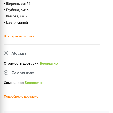
•
Ширина, см
: 26
•
Глубина, см
: 6
•
Высота, см
: 7
•
Цвет
: черный
Все характеристики
Москва
Стоимость доставки:
Бесплатно
Самовывоз
Самовывоз:
Бесплатно
Подробнее о доставке