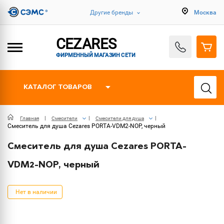
Другие бренды
Москва
CEZARES
ФИРМЕННЫЙ МАГАЗИН СЕТИ
КАТАЛОГ ТОВАРОВ
Главная
Смесители
Смесители для душа
Смеситель для душа Cezares PORTA-VDM2-NOP, черный
Смеситель для душа Cezares PORTA-
VDM2-NOP, черный
Нет в наличии