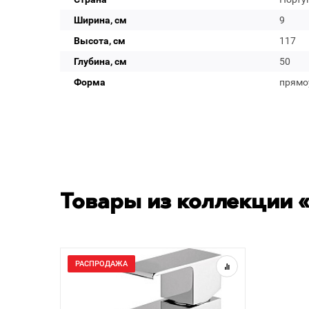
Ширина, см
9
Высота, см
117
Глубина, см
50
Форма
прямо
Товары из коллекции «
РАСПРОДАЖА