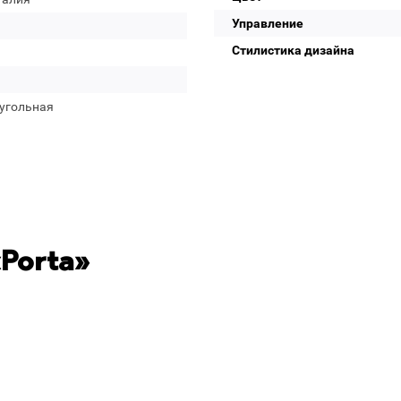
Управление
Стилистика дизайна
угольная
Porta»