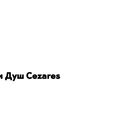
 Душ Cezares