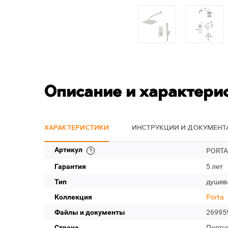
Описание и характери
ХАРАКТЕРИСТИКИ
ИНСТРУКЦИИ И ДОКУМЕНТ
Артикул
PORTA
Гарантия
5 лет
Тип
душев
Коллекция
Porta
Файлы и документы
26995
Страна
Порту