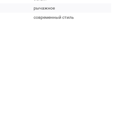
рычажное
современный стиль