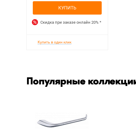
КУПИТЬ
Скидка при заказе онлайн
20%
*
Купить в один клик
Популярные коллекции