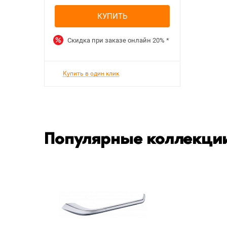
КУПИТЬ
Скидка при заказе онлайн
20%
*
Купить в один клик
Популярные коллекции