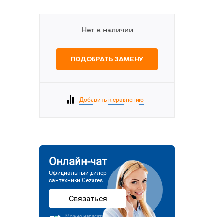
Нет в наличии
ПОДОБРАТЬ ЗАМЕНУ
Добавить к сравнению
Онлайн-чат
Официальный дилер
сантехники Cezares
Связаться
Можно написать или