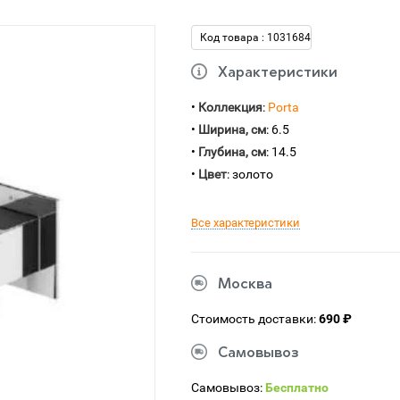
Код товара : 1031684
Характеристики
•
Коллекция
:
Porta
•
Ширина, см
: 6.5
•
Глубина, см
: 14.5
•
Цвет
: золото
Все характеристики
Москва
Стоимость доставки:
690 ₽
Самовывоз
Самовывоз:
Бесплатно