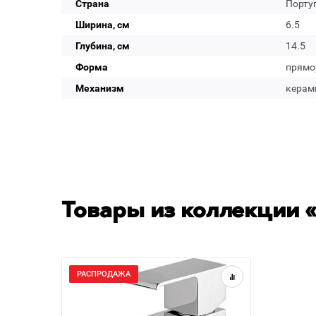
Страна
Порту
Ширина, см
6.5
Глубина, см
14.5
Форма
прямо
Механизм
керам
Товары из коллекции «
РАСПРОДАЖА