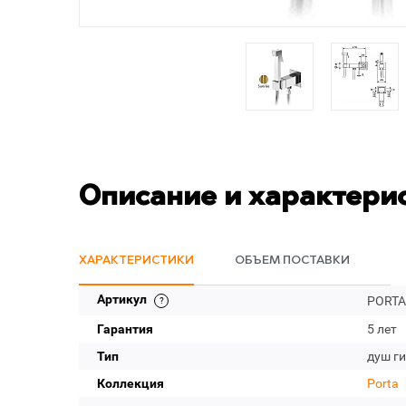
Описание и характери
ХАРАКТЕРИСТИКИ
ОБЪЕМ ПОСТАВКИ
Артикул
PORTA
Гарантия
5 лет
Тип
душ г
Коллекция
Porta