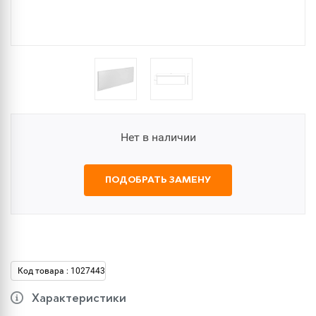
Нет в наличии
ПОДОБРАТЬ ЗАМЕНУ
Код товара : 1027443
Характеристики