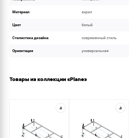
Материал
акрил
Цвет
белый
Стилистика дизайна
современный стиль
Ориентация
универсальная
Товары из коллекции «Plane»