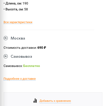
•
Длина, см
: 190
•
Высота, см
: 58
Все характеристики
Москва
Стоимость доставки:
690 ₽
Самовывоз
Самовывоз:
Бесплатно
Подробнее о доставке
Добавить к сравнению