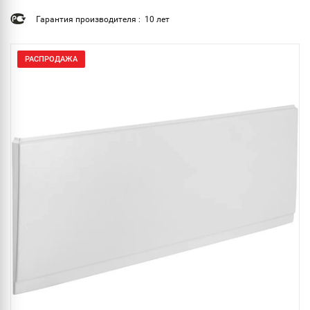
Гарантия производителя : 10 лет
РАСПРОДАЖА