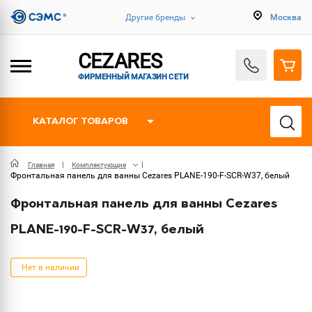
Другие бренды
Москва
CEZARES
ФИРМЕННЫЙ МАГАЗИН СЕТИ
КАТАЛОГ ТОВАРОВ
Главная
Комплектующие
Фронтальная панель для ванны Cezares PLANE-190-F-SCR-W37, белый
Фронтальная панель для ванны Cezares
PLANE-190-F-SCR-W37, белый
Нет в наличии