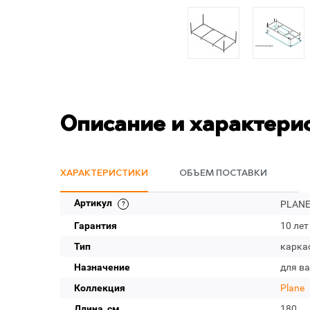
Описание и характери
ХАРАКТЕРИСТИКИ
ОБЪЕМ ПОСТАВКИ
Артикул
PLANE
Гарантия
10 лет
Тип
карка
Назначение
для в
Коллекция
Plane
Длина, см
180