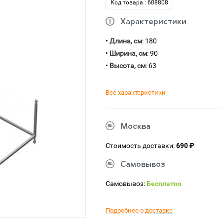
Код товара : 608808
Характеристики
•
Длина, см
: 180
•
Ширина, см
: 90
•
Высота, см
: 63
Все характеристики
Москва
Стоимость доставки:
690 ₽
Самовывоз
Самовывоз:
Бесплатно
Подробнее о доставке