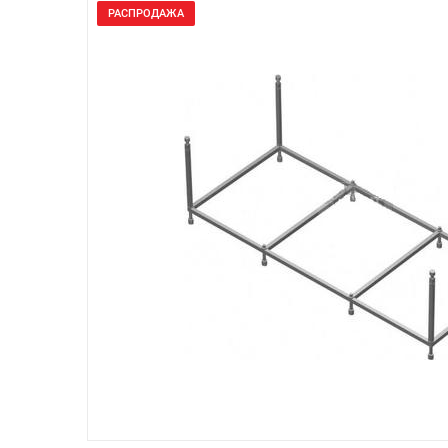
РАСПРОДАЖА