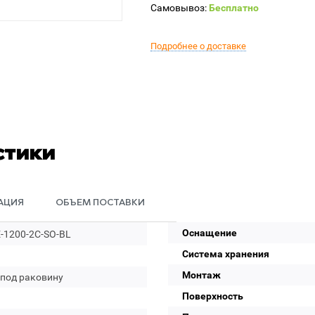
Самовывоз:
Бесплатно
Подробнее о доставке
стики
АЦИЯ
ОБЪЕМ ПОСТАВКИ
Оснащение
-1200-2C-SO-BL
Система хранения
Монтаж
 под раковину
Поверхность