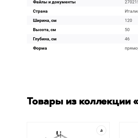
Файлы и документы
27021
Страна
Итали
Ширина, см
120
Высота, см
50
Глубина, см
46
Форма
прямо
Товары из коллекции «