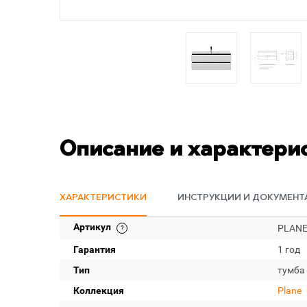
Описание и характери
ХАРАКТЕРИСТИКИ
ИНСТРУКЦИИ И ДОКУМЕНТ
Артикул
PLANE
Гарантия
1 год
Тип
тумба
Коллекция
Plane