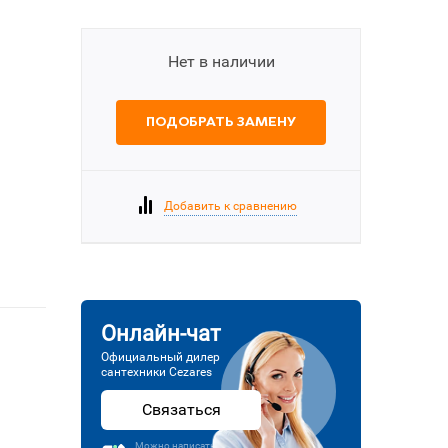
Нет в наличии
ПОДОБРАТЬ ЗАМЕНУ
Добавить к сравнению
Онлайн-чат
Официальный дилер
сантехники Cezares
Связаться
Можно написать или