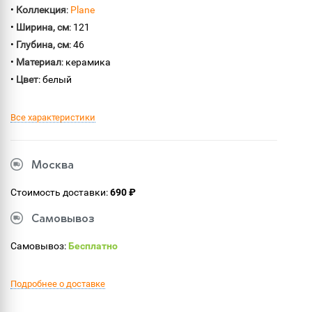
•
Коллекция
:
Plane
•
Ширина, см
: 121
•
Глубина, см
: 46
•
Материал
: керамика
•
Цвет
: белый
Все характеристики
Москва
Стоимость доставки:
690 ₽
Самовывоз
Самовывоз:
Бесплатно
Подробнее о доставке