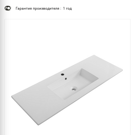
Гарантия производителя : 1 год