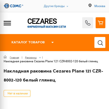
Другие бренды
Москва
CEZARES
ФИРМЕННЫЙ МАГАЗИН СЕТИ
КАТАЛОГ ТОВАРОВ
Главная
Раковины
Накладная раковина Cezares Plane 121 CZR-8002-120 белый глянец
Накладная раковина Cezares Plane 121 CZR-
8002-120 белый глянец
Нет в наличии