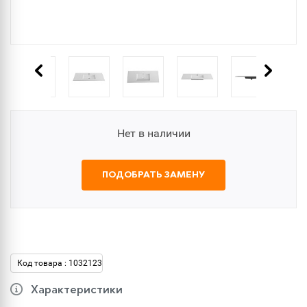
Нет в наличии
ПОДОБРАТЬ ЗАМЕНУ
Код товара : 1032123
Характеристики