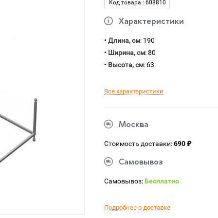
Код товара : 608810
Характеристики
•
Длина, см
: 190
•
Ширина, см
: 80
•
Высота, см
: 63
Все характеристики
Москва
Стоимость доставки:
690 ₽
Самовывоз
Самовывоз:
Бесплатно
Подробнее о доставке