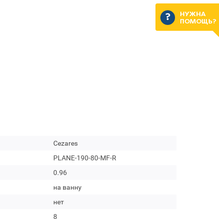
НУЖНА
ПОМОЩЬ?
Cezares
PLANE-190-80-MF-R
0.96
на ванну
нет
8