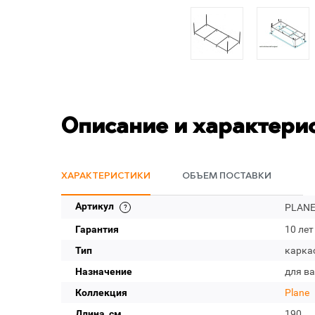
Описание и характери
ХАРАКТЕРИСТИКИ
ОБЪЕМ ПОСТАВКИ
Артикул
PLANE
Гарантия
10 лет
Тип
карка
Назначение
для в
Коллекция
Plane
Длина, см
190