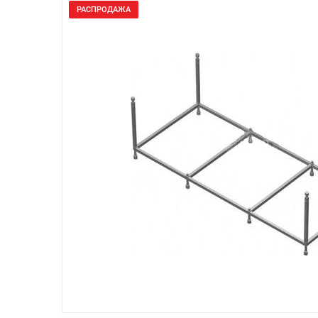
РАСПРОДАЖА