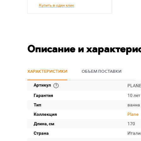
Купить в один клик
Описание и характери
ХАРАКТЕРИСТИКИ
ОБЪЕМ ПОСТАВКИ
Артикул
PLANE
Гарантия
10 лет
Тип
ванна
Коллекция
Plane
Длина, см
170
Страна
Итали