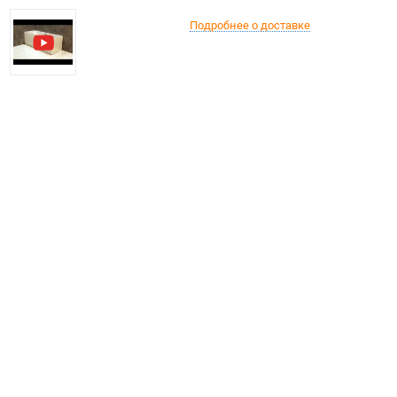
Подробнее о доставке