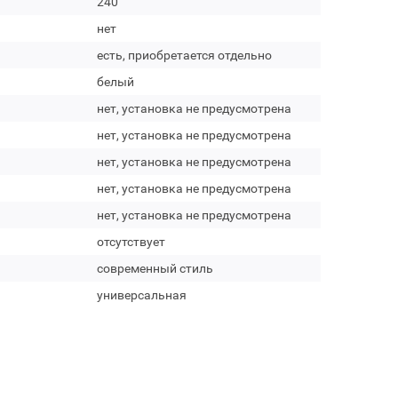
240
нет
есть, приобретается отдельно
белый
нет, установка не предусмотрена
нет, установка не предусмотрена
нет, установка не предусмотрена
нет, установка не предусмотрена
нет, установка не предусмотрена
отсутствует
современный стиль
универсальная