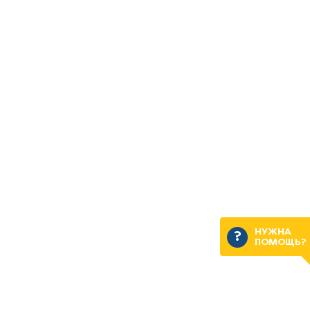
НУЖНА
ПОМОЩЬ?