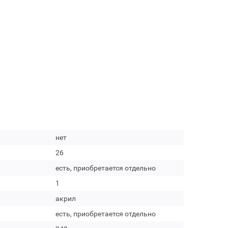
нет
26
есть, приобретается отдельно
1
акрил
есть, приобретается отдельно