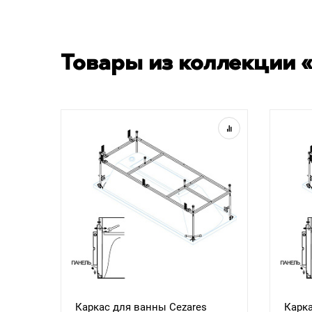
Товары из коллекции «
Каркас для ванны Cezares
Карка