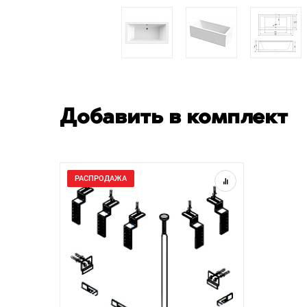
Добавить в комплект
РАСПРОДАЖА