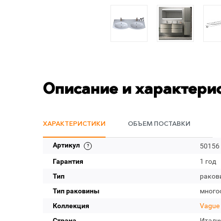
Описание и характери
ХАРАКТЕРИСТИКИ
ОБЪЕМ ПОСТАВКИ
Артикул
50156
Гарантия
1 год
Тип
раков
Тип раковины
много
Коллекция
Vague
Страна
Итали