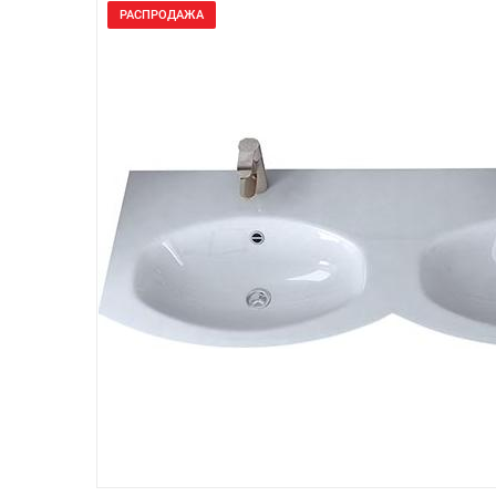
РАСПРОДАЖА