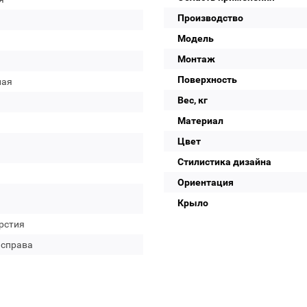
Производство
Модель
Монтаж
Поверхность
лая
Вес, кг
Материал
Цвет
Стилистика дизайна
Ориентация
Крыло
рстия
 справа