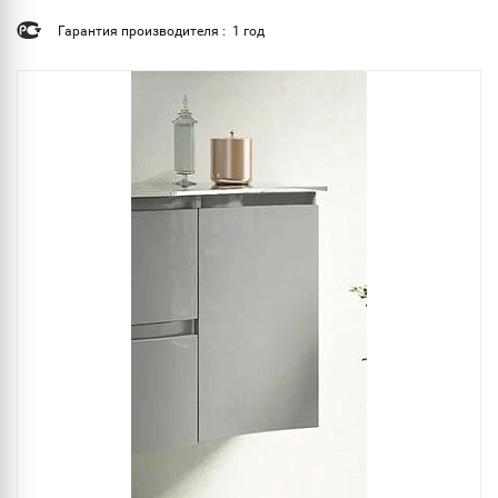
Гарантия производителя : 1 год