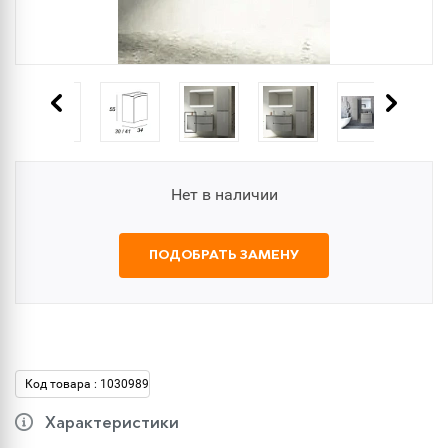
Нет в наличии
ПОДОБРАТЬ ЗАМЕНУ
Код товара : 1030989
Характеристики