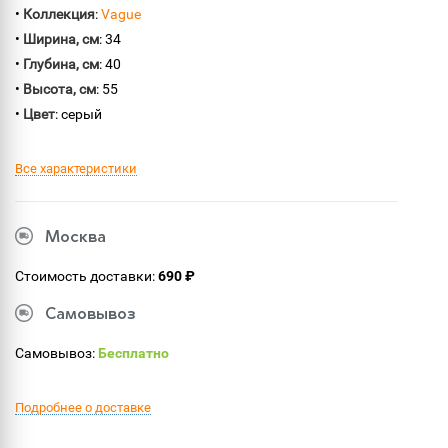
•
Коллекция
:
Vague
•
Ширина, см
: 34
•
Глубина, см
: 40
•
Высота, см
: 55
•
Цвет
: серый
Все характеристики
Москва
Стоимость доставки:
690 ₽
Самовывоз
Самовывоз:
Бесплатно
Подробнее о доставке