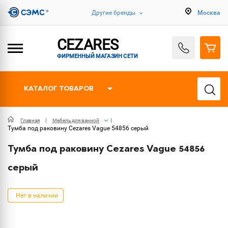
Другие бренды
Москва
CEZARES
ФИРМЕННЫЙ МАГАЗИН СЕТИ
КАТАЛОГ ТОВАРОВ
Главная
Мебель для ванной
Тумба под раковину Cezares Vague 54856 серый
Тумба под раковину Cezares Vague 54856
серый
Нет в наличии