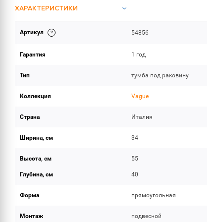
ХАРАКТЕРИСТИКИ
Артикул
54856
ОБЪЕМ ПОСТАВКИ
Гарантия
1 год
Тип
тумба под раковину
Коллекция
Vague
Страна
Италия
Ширина, см
34
Высота, см
55
Глубина, см
40
Форма
прямоугольная
Монтаж
подвесной