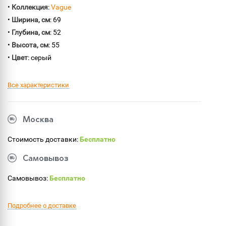
•
Коллекция
:
Vague
•
Ширина, см
: 69
•
Глубина, см
: 52
•
Высота, см
: 55
•
Цвет
: серый
Все характеристики
Москва
Стоимость доставки:
Бесплатно
Самовывоз
Самовывоз:
Бесплатно
Подробнее о доставке