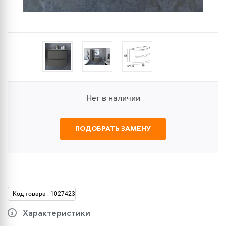
Нет в наличии
ПОДОБРАТЬ ЗАМЕНУ
Код товара : 1027423
Характеристики