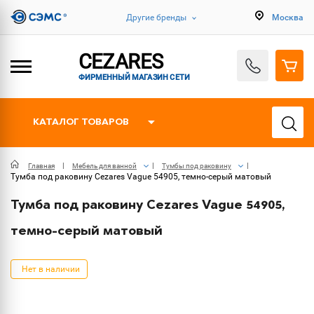
Другие бренды
Москва
CEZARES
ФИРМЕННЫЙ МАГАЗИН СЕТИ
КАТАЛОГ ТОВАРОВ
Главная
Мебель для ванной
Тумбы под раковину
Тумба под раковину Cezares Vague 54905, темно-серый матовый
Тумба под раковину Cezares Vague 54905,
темно-серый матовый
Нет в наличии