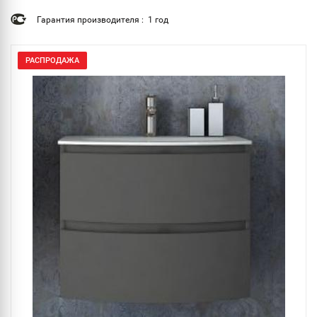
Гарантия производителя : 1 год
РАСПРОДАЖА