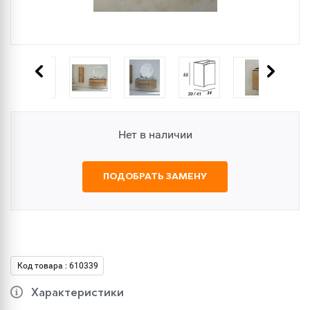
Нет в наличии
ПОДОБРАТЬ ЗАМЕНУ
Код товара : 610339
Характеристики