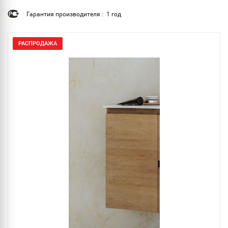
Гарантия производителя : 1 год
РАСПРОДАЖА