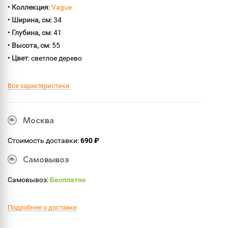
•
Коллекция
:
Vague
•
Ширина, см
: 34
•
Глубина, см
: 41
•
Высота, см
: 55
•
Цвет
: светлое дерево
Все характеристики
Москва
Стоимость доставки:
690 ₽
Самовывоз
Самовывоз:
Бесплатно
Подробнее о доставке