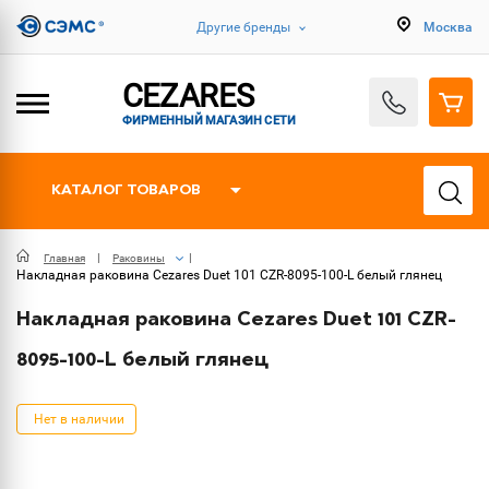
Другие бренды
Москва
CEZARES
ФИРМЕННЫЙ МАГАЗИН СЕТИ
КАТАЛОГ ТОВАРОВ
Главная
Раковины
Накладная раковина Cezares Duet 101 CZR-8095-100-L белый глянец
Накладная раковина Cezares Duet 101 CZR-
8095-100-L белый глянец
Нет в наличии