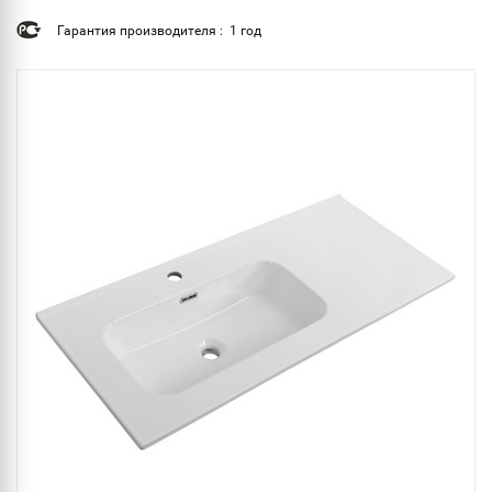
Гарантия производителя : 1 год