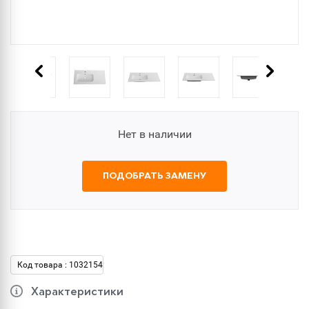
Нет в наличии
ПОДОБРАТЬ ЗАМЕНУ
Код товара : 1032154
Характеристики