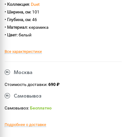
•
Коллекция
:
Duet
•
Ширина, см
: 101
•
Глубина, см
: 46
•
Материал
: керамика
•
Цвет
: белый
Все характеристики
Москва
Стоимость доставки:
690 ₽
Самовывоз
Самовывоз:
Бесплатно
Подробнее о доставке