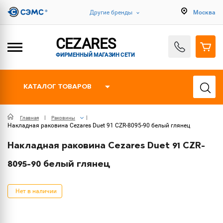
Другие бренды
Москва
CEZARES
ФИРМЕННЫЙ МАГАЗИН СЕТИ
КАТАЛОГ ТОВАРОВ
Главная
Раковины
Накладная раковина Cezares Duet 91 CZR-8095-90 белый глянец
Накладная раковина Cezares Duet 91 CZR-
8095-90 белый глянец
Нет в наличии