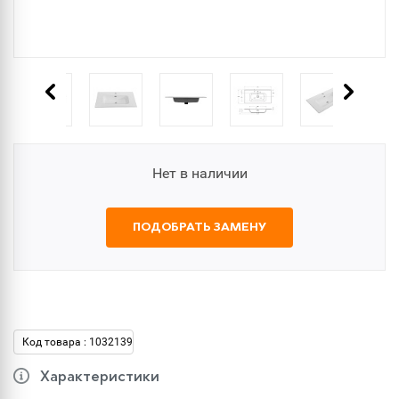
Нет в наличии
ПОДОБРАТЬ ЗАМЕНУ
Код товара : 1032139
Характеристики