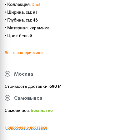
•
Коллекция
:
Duet
•
Ширина, см
: 91
•
Глубина, см
: 46
•
Материал
: керамика
•
Цвет
: белый
Все характеристики
Москва
Стоимость доставки:
690 ₽
Самовывоз
Самовывоз:
Бесплатно
Подробнее о доставке