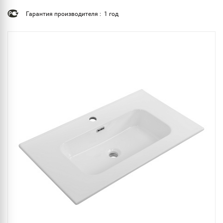
Гарантия производителя : 1 год