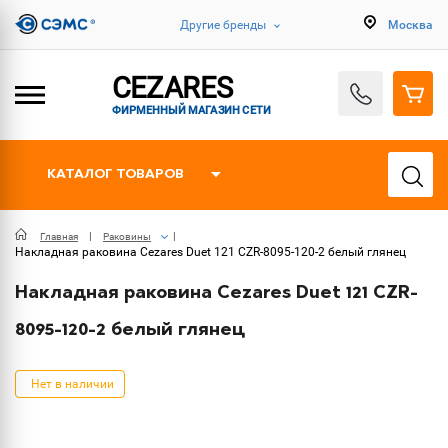
Другие бренды
Москва
CEZARES
ФИРМЕННЫЙ МАГАЗИН СЕТИ
КАТАЛОГ ТОВАРОВ
Главная
Раковины
Накладная раковина Cezares Duet 121 CZR-8095-120-2 белый глянец
Накладная раковина Cezares Duet 121 CZR-
8095-120-2 белый глянец
Нет в наличии