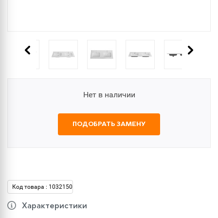
Нет в наличии
ПОДОБРАТЬ ЗАМЕНУ
Код товара : 1032150
Характеристики