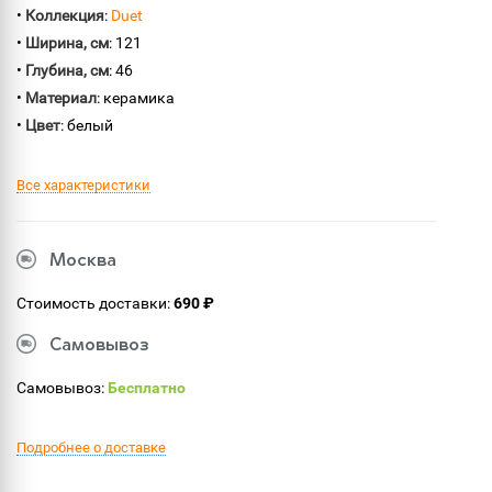
•
Коллекция
:
Duet
•
Ширина, см
: 121
•
Глубина, см
: 46
•
Материал
: керамика
•
Цвет
: белый
Все характеристики
Москва
Стоимость доставки:
690 ₽
Самовывоз
Самовывоз:
Бесплатно
Подробнее о доставке