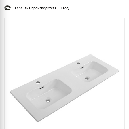
Гарантия производителя : 1 год