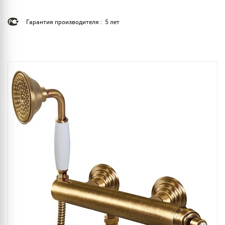
Гарантия производителя : 5 лет