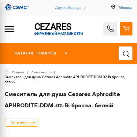
Другие бренды
Москва
CEZARES
ФИРМЕННЫЙ МАГАЗИН СЕТИ
КАТАЛОГ ТОВАРОВ
Главная
Смесители
Смеситель для душа Cezares Aphrodite APHRODITE-DDM-02-Bi бронза,
белый
Смеситель для душа Cezares Aphrodite
APHRODITE-DDM-02-Bi бронза, белый
Нет в наличии