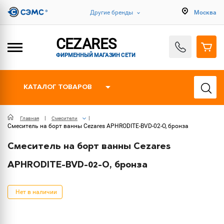
Другие бренды
Москва
CEZARES
ФИРМЕННЫЙ МАГАЗИН СЕТИ
КАТАЛОГ ТОВАРОВ
Главная
Смесители
Смеситель на борт ванны Cezares APHRODITE-BVD-02-O, бронза
Смеситель на борт ванны Cezares
APHRODITE-BVD-02-O, бронза
Нет в наличии