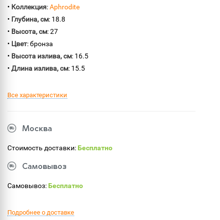
•
Коллекция
:
Aphrodite
•
Глубина, см
: 18.8
•
Высота, см
: 27
•
Цвет
: бронза
•
Высота излива, см
: 16.5
•
Длина излива, см
: 15.5
Все характеристики
Москва
Стоимость доставки:
Бесплатно
Самовывоз
Самовывоз:
Бесплатно
Подробнее о доставке