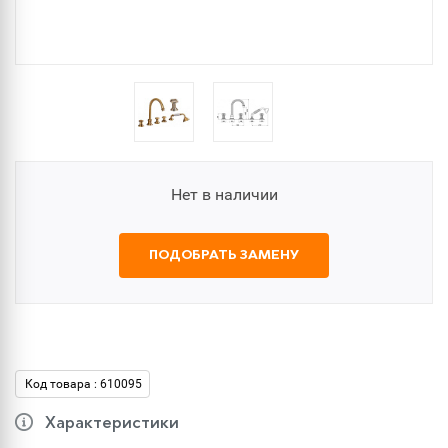
Нет в наличии
ПОДОБРАТЬ ЗАМЕНУ
Код товара : 610095
Характеристики