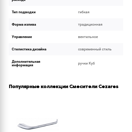
Тип подводки
гибкая
Форма излива
традиционная
Управление
вентильное
Стилистика дизайна
современный стиль
Дополнительная
ручки Куб
информация
Популярные коллекции Смесители Cezares