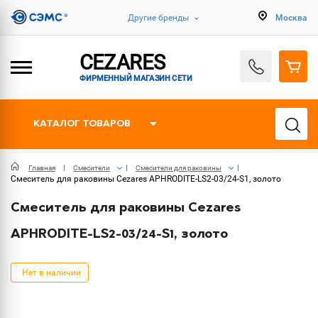
Другие бренды
Москва
CEZARES
ФИРМЕННЫЙ МАГАЗИН СЕТИ
КАТАЛОГ ТОВАРОВ
Главная
Смесители
Смесители для раковины
Смеситель для раковины Cezares APHRODITE-LS2-03/24-S1, золото
Смеситель для раковины Cezares
APHRODITE-LS2-03/24-S1, золото
Нет в наличии