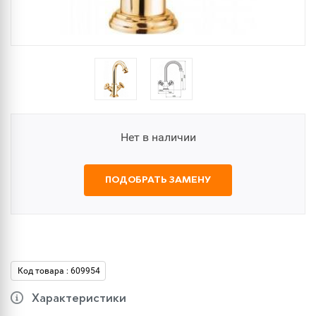
Нет в наличии
ПОДОБРАТЬ ЗАМЕНУ
Код товара : 609954
Характеристики