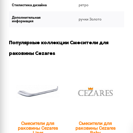
Стилистика дизайна
ретро
Дополнительная
ручки Золото
информация
Популярные коллекции Смесители для
раковины Cezares
Смесители для
Смесители для
раковины Cezares
раковины Cezares
Liner
Baby