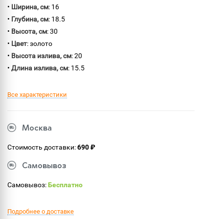
•
Ширина, см
: 16
•
Глубина, см
: 18.5
•
Высота, см
: 30
•
Цвет
: золото
•
Высота излива, см
: 20
•
Длина излива, см
: 15.5
Все характеристики
Москва
Стоимость доставки:
690 ₽
Самовывоз
Самовывоз:
Бесплатно
Подробнее о доставке