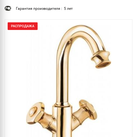
Гарантия производителя : 5 лет
РАСПРОДАЖА