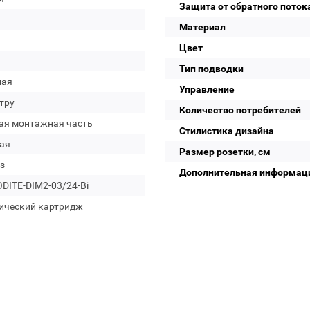
Защита от обратного поток
Материал
Цвет
Тип подводки
лая
Управление
тру
Количество потребителей
ая монтажная часть
Стилистика дизайна
ая
Размер розетки, см
s
Дополнительная информац
DITE-DIM2-03/24-Bi
ический картридж