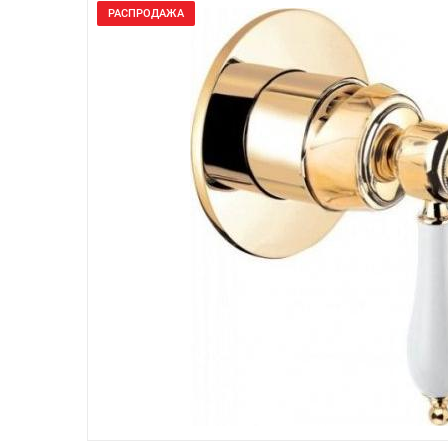
РАСПРОДАЖА