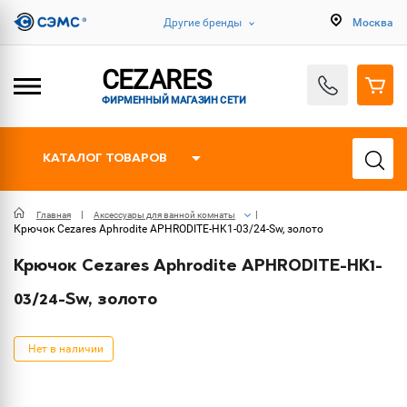
Другие бренды
Москва
CEZARES
ФИРМЕННЫЙ МАГАЗИН СЕТИ
КАТАЛОГ ТОВАРОВ
Главная
Аксессуары для ванной комнаты
Крючок Cezares Aphrodite APHRODITE-HK1-03/24-Sw, золото
Крючок Cezares Aphrodite APHRODITE-HK1-
03/24-Sw, золото
Нет в наличии