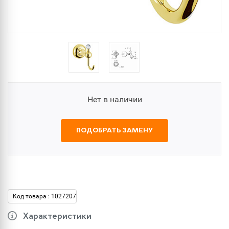
Нет в наличии
ПОДОБРАТЬ ЗАМЕНУ
Код товара : 1027207
Характеристики