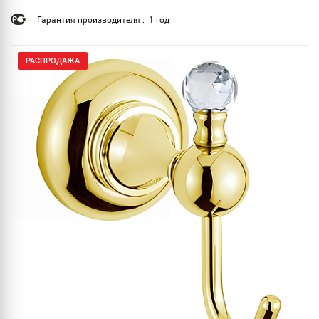
Гарантия производителя : 1 год
РАСПРОДАЖА