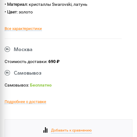
•
Материал
: кристаллы Swarovski, латунь
•
Цвет
: золото
Все характеристики
Москва
Стоимость доставки:
690 ₽
Самовывоз
Самовывоз:
Бесплатно
Подробнее о доставке
Добавить к сравнению