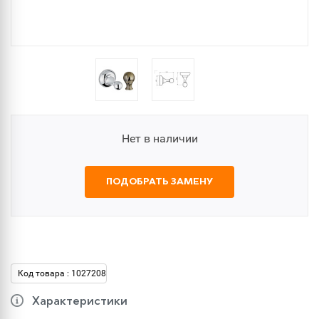
Нет в наличии
ПОДОБРАТЬ ЗАМЕНУ
Код товара : 1027208
Характеристики