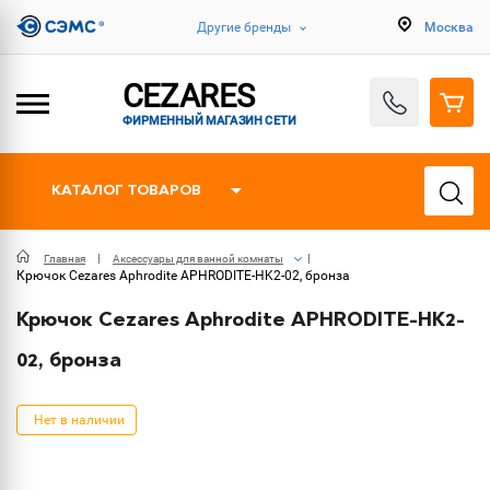
Другие бренды
Москва
CEZARES
ФИРМЕННЫЙ МАГАЗИН СЕТИ
КАТАЛОГ ТОВАРОВ
Главная
Аксессуары для ванной комнаты
Крючок Cezares Aphrodite APHRODITE-HK2-02, бронза
Крючок Cezares Aphrodite APHRODITE-HK2-
02, бронза
Нет в наличии