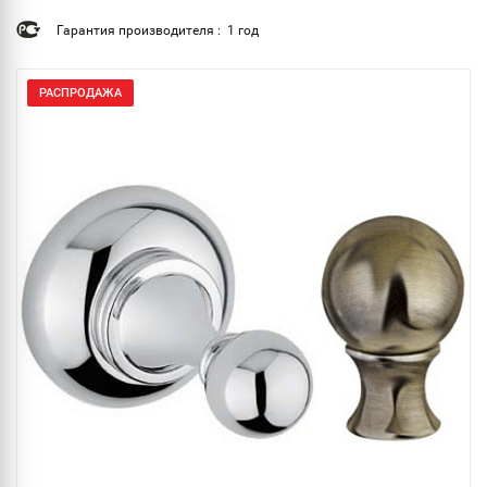
Гарантия производителя : 1 год
РАСПРОДАЖА