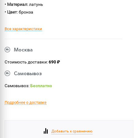
•
Материал
: латунь
•
Цвет
: бронза
Все характеристики
Москва
Стоимость доставки:
690 ₽
Самовывоз
Самовывоз:
Бесплатно
Подробнее о доставке
Добавить к сравнению