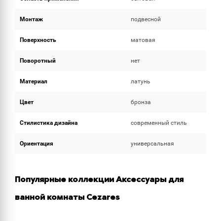
Монтаж
подвесной
Поверхность
матовая
Поворотный
нет
Материал
латунь
Цвет
бронза
Стилистика дизайна
современный стиль
Ориентация
универсальная
Популярные коллекции Аксессуары для
ванной комнаты Cezares