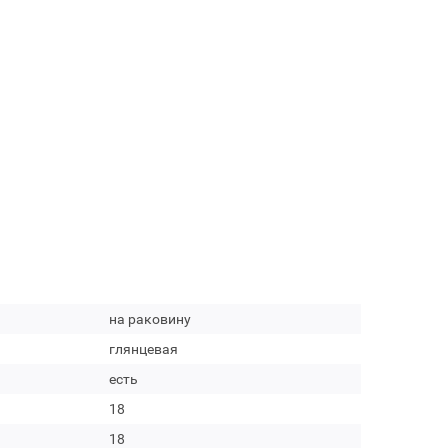
на раковину
глянцевая
есть
18
18