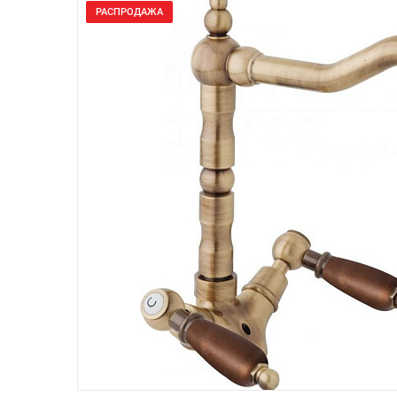
РАСПРОДАЖА