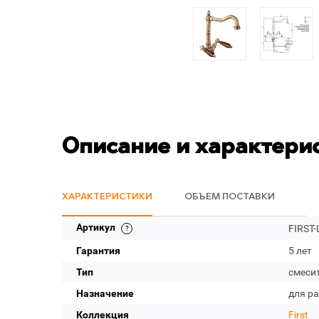
Описание и характери
ХАРАКТЕРИСТИКИ
ОБЪЕМ ПОСТАВКИ
Артикул
FIRST-
Гарантия
5 лет
Тип
смеси
Назначение
для р
Коллекция
First