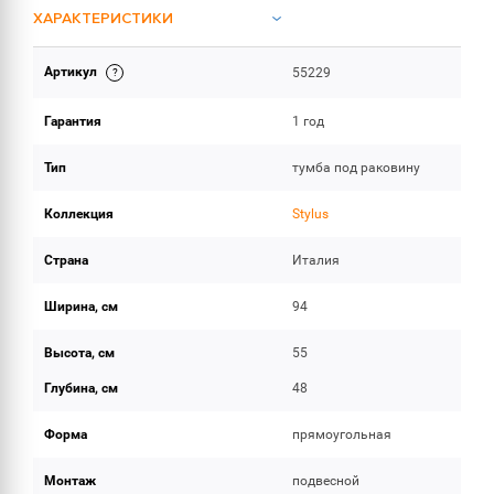
ХАРАКТЕРИСТИКИ
Артикул
55229
ОБЪЕМ ПОСТАВКИ
Гарантия
1 год
Тип
тумба под раковину
Коллекция
Stylus
Страна
Италия
Ширина, см
94
Высота, см
55
Глубина, см
48
Форма
прямоугольная
Монтаж
подвесной