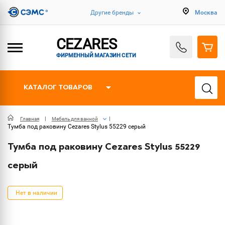
Другие бренды
Москва
CEZARES
ФИРМЕННЫЙ МАГАЗИН СЕТИ
КАТАЛОГ ТОВАРОВ
Главная
Мебель для ванной
Тумба под раковину Cezares Stylus 55229 серый
Тумба под раковину Cezares Stylus 55229
серый
Нет в наличии