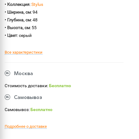
•
Коллекция
:
Stylus
•
Ширина, см
: 94
•
Глубина, см
: 48
•
Высота, см
: 55
•
Цвет
: серый
Все характеристики
Москва
Стоимость доставки:
Бесплатно
Самовывоз
Самовывоз:
Бесплатно
Подробнее о доставке