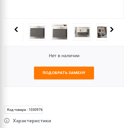
Нет в наличии
ПОДОБРАТЬ ЗАМЕНУ
Код товара : 1030976
Характеристики