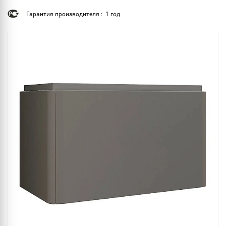
Гарантия производителя : 1 год