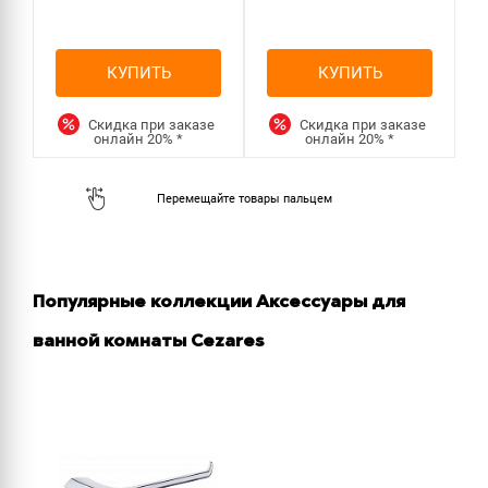
КУПИТЬ
КУПИТЬ
Скидка при заказе
Скидка при заказе
онлайн
20%
*
онлайн
20%
*
Популярные коллекции Аксессуары для
ванной комнаты Cezares