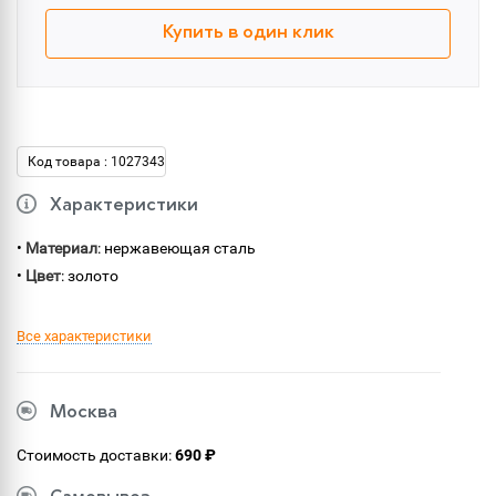
Купить в один клик
Код товара : 1027343
Характеристики
•
Материал
: нержавеющая сталь
•
Цвет
: золото
Все характеристики
Москва
Стоимость доставки:
690 ₽