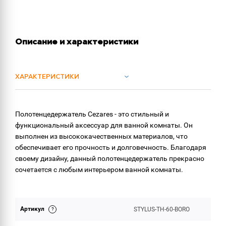
Описание и характеристики
ХАРАКТЕРИСТИКИ
ОБЪЕМ ПОСТАВКИ
Полотенцедержатель Cezares - это стильный и
функциональный аксессуар для ванной комнаты. Он
выполнен из высококачественных материалов, что
обеспечивает его прочность и долговечность. Благодаря
своему дизайну, данный полотенцедержатель прекрасно
сочетается с любым интерьером ванной комнаты.
Артикул
STYLUS-TH-60-BORO