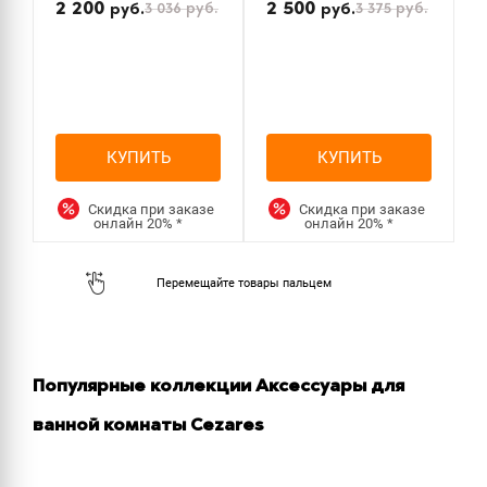
2 200
2 500
3 036
руб.
3 375
руб.
руб.
руб.
КУПИТЬ
КУПИТЬ
Скидка при заказе
Скидка при заказе
онлайн
20%
*
онлайн
20%
*
Популярные коллекции Аксессуары для
ванной комнаты Cezares