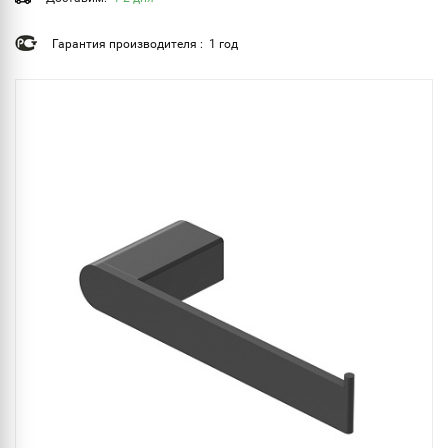
Гарантия производителя : 1 год