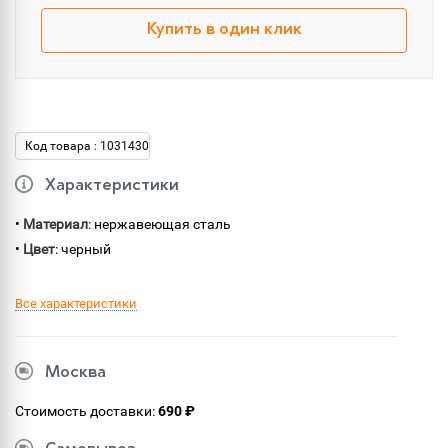
Купить в один клик
Код товара : 1031430
Характеристики
•
Материал
: нержавеющая сталь
•
Цвет
: черный
Все характеристики
Москва
Стоимость доставки:
690 ₽