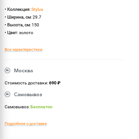
•
Коллекция
:
Stylus
•
Ширина, см
: 29.7
•
Высота, см
: 150
•
Цвет
: золото
Все характеристики
Москва
Стоимость доставки:
690 ₽
Самовывоз
Самовывоз:
Бесплатно
Подробнее о доставке