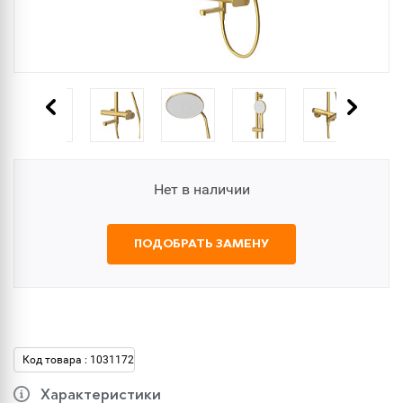
Нет в наличии
ПОДОБРАТЬ ЗАМЕНУ
Код товара : 1031172
Характеристики