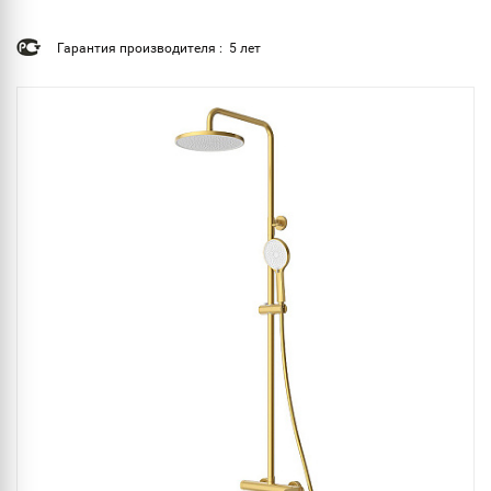
Гарантия производителя : 5 лет