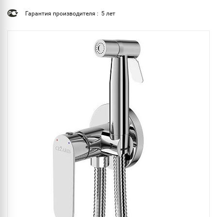
Гарантия производителя : 5 лет