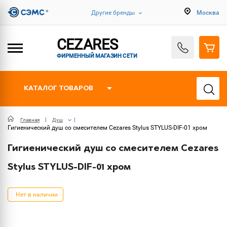
Другие бренды
Москва
CEZARES
ФИРМЕННЫЙ МАГАЗИН СЕТИ
КАТАЛОГ ТОВАРОВ
Главная
Душ
Гигиенический душ со смесителем Cezares Stylus STYLUS-DIF-01 хром
Гигиенический душ со смесителем Cezares
Stylus STYLUS-DIF-01 хром
Нет в наличии