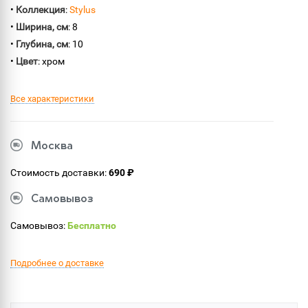
•
Коллекция
:
Stylus
•
Ширина, см
: 8
•
Глубина, см
: 10
•
Цвет
: хром
Все характеристики
Москва
Стоимость доставки:
690 ₽
Самовывоз
Самовывоз:
Бесплатно
Подробнее о доставке