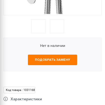
Нет в наличии
ПОДОБРАТЬ ЗАМЕНУ
Код товара : 1031168
Характеристики