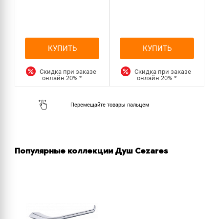
КУПИТЬ
КУПИТЬ
Скидка при заказе
Скидка при заказе
онлайн
20%
*
онлайн
20%
*
Популярные коллекции Душ Cezares