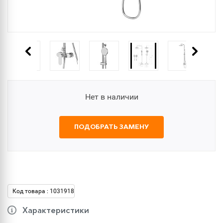
Нет в наличии
ПОДОБРАТЬ ЗАМЕНУ
Код товара : 1031918
Характеристики