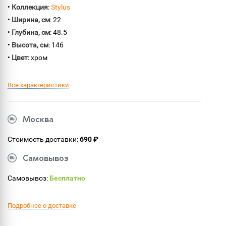
•
Коллекция
:
Stylus
•
Ширина, см
: 22
•
Глубина, см
: 48.5
•
Высота, см
: 146
•
Цвет
: хром
Все характеристики
Москва
Стоимость доставки:
690 ₽
Самовывоз
Самовывоз:
Бесплатно
Подробнее о доставке