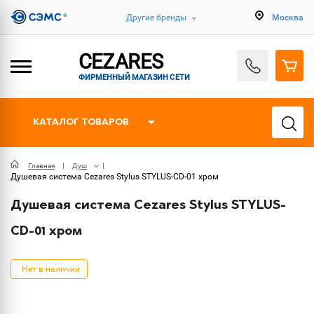
Другие бренды
Москва
CEZARES
ФИРМЕННЫЙ МАГАЗИН СЕТИ
КАТАЛОГ ТОВАРОВ
Главная
Душ
Душевая система Cezares Stylus STYLUS-CD-01 хром
Душевая система Cezares Stylus STYLUS-
CD-01 хром
Нет в наличии