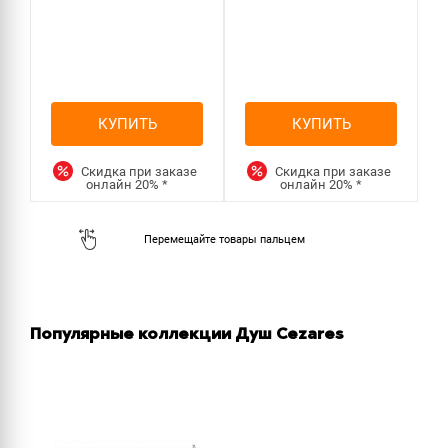
КУПИТЬ
КУПИТЬ
Скидка при заказе
Скидка при заказе
онлайн
20%
*
онлайн
20%
*
Популярные коллекции Душ Cezares