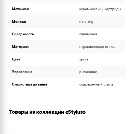
Механизм
керамический картридж
Монтаж
на стену
Поверхность
глянцевая
Материал
нержавеющая сталь
Цвет
хром
Управление
рычажное
Стилистика дизайна
современный стиль
Товары из коллекции «Stylus»