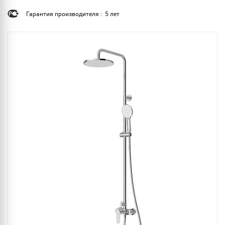
Гарантия производителя : 5 лет